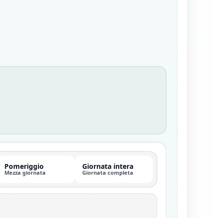
Pomeriggio
Giornata intera
Mezza giornata
Giornata completa