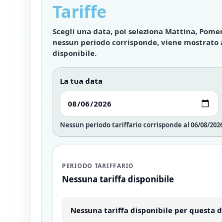
Tariffe
Scegli una data, poi seleziona
Mattina
,
Pomer
nessun periodo corrisponde, viene mostrat
disponibile
.
La tua data
Nessun periodo tariffario corrisponde al 06/08/202
PERIODO TARIFFARIO
Nessuna tariffa disponibile
Nessuna tariffa disponibile per questa d