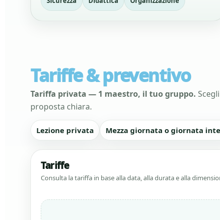
Sicurezza
Didattica
Organizzazione
Tariffe & preventivo
Tariffa privata — 1 maestro, il tuo gruppo.
Scegli
proposta chiara.
Lezione privata
Mezza giornata o giornata int
Tariffe
Consulta la tariffa in base alla data, alla durata e alla dimens