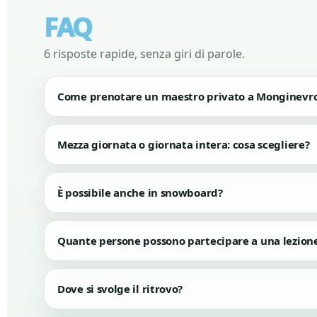
FAQ
6 risposte rapide, senza giri di parole.
Come prenotare un maestro privato a Monginevr
Mezza giornata o giornata intera: cosa scegliere?
È possibile anche in snowboard?
Quante persone possono partecipare a una lezione
Dove si svolge il ritrovo?