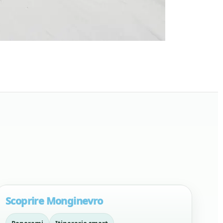
Scoprire Monginevro