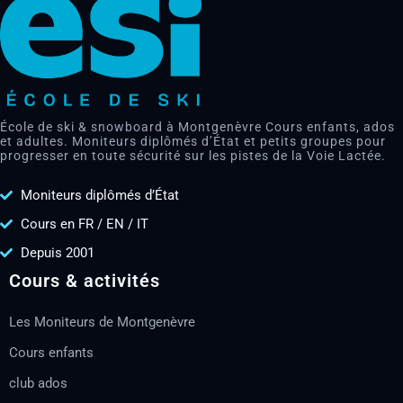
École de ski & snowboard à Montgenèvre Cours enfants, ados
et adultes. Moniteurs diplômés d’État et petits groupes pour
progresser en toute sécurité sur les pistes de la Voie Lactée.
Moniteurs diplômés d’État
Cours en FR / EN / IT
Depuis 2001
Cours & activités
Les Moniteurs de Montgenèvre
Cours enfants
club ados