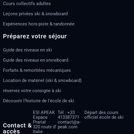
Cours collectifs adultes
Leçons privées ski & snowboard
Expériences hors-piste & randonnée
Préparez votre séjour
Guide des niveaux en ski
Guide des niveaux en snowboard
Forfaits & remontées mécaniques
Location de matériel (ski & snowboard)
réservez votre consigne à ski
Découvrir l'histoire de l'école de ski
ESI APEAK
Tél : +33
Départ des cours
Espace
413387371
officiel école de ski
Prarial
contact@a-
Contact &
320 route d’
peak.com
accès
Italie