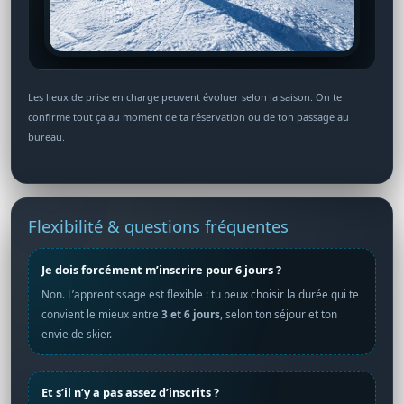
Les lieux de prise en charge peuvent évoluer selon la saison. On te
confirme tout ça au moment de ta réservation ou de ton passage au
bureau.
Flexibilité & questions fréquentes
Je dois forcément m’inscrire pour 6 jours ?
Non. L’apprentissage est flexible : tu peux choisir la durée qui te
convient le mieux entre
3 et 6 jours
, selon ton séjour et ton
envie de skier.
Et s’il n’y a pas assez d’inscrits ?