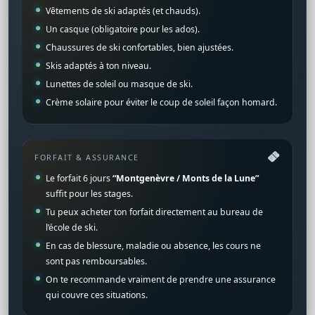
Vêtements de ski adaptés (et chauds).
Un casque (obligatoire pour les ados).
Chaussures de ski confortables, bien ajustées.
Skis adaptés à ton niveau.
Lunettes de soleil ou masque de ski.
Crème solaire pour éviter le coup de soleil façon homard.
FORFAIT & ASSURANCE
Le forfait 6 jours
“Montgenèvre / Monts de la Lune”
suffit pour les stages.
Tu peux acheter ton forfait directement au bureau de
l’école de ski.
En cas de blessure, maladie ou absence, les cours ne
sont pas remboursables.
On te recommande vraiment de prendre une assurance
qui couvre ces situations.