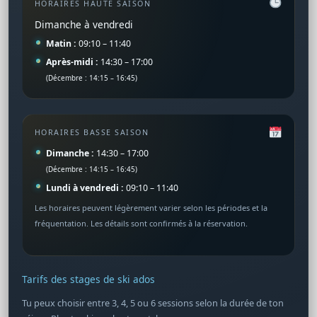
HORAIRES HAUTE SAISON
Dimanche à vendredi
Matin :
09:10 – 11:40
Après-midi :
14:30 – 17:00
(Décembre : 14:15 – 16:45)
HORAIRES BASSE SAISON
Dimanche :
14:30 – 17:00
(Décembre : 14:15 – 16:45)
Lundi à vendredi :
09:10 – 11:40
Les horaires peuvent légèrement varier selon les périodes et la
fréquentation. Les détails sont confirmés à la réservation.
Tarifs des stages de ski ados
Tu peux choisir entre 3, 4, 5 ou 6 sessions selon la durée de ton