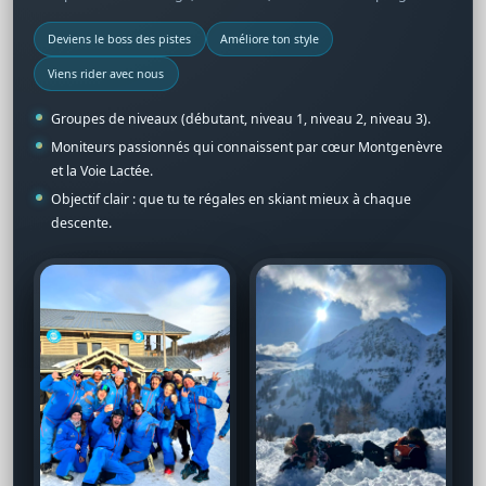
Deviens le boss des pistes
Améliore ton style
Viens rider avec nous
Groupes de niveaux (débutant, niveau 1, niveau 2, niveau 3).
Moniteurs passionnés qui connaissent par cœur Montgenèvre
et la Voie Lactée.
Objectif clair : que tu te régales en skiant mieux à chaque
descente.