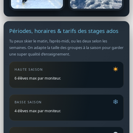
Périodes, horaires & tarifs des stages ados
Tu peux skier le matin, l’après-midi, ou les deux selon les
semaines. On adapte la taille des groupes à la saison pour garder
une super qualité d’enseignement.
HAUTE SAISON
6 élèves max par moniteur.
BASSE SAISON
4 élèves max par moniteur.