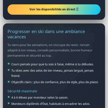
Voir les disponibilités en direct
Progresser en ski dans une ambiance
vacances
Tu viens pour les sensations, on s’occupe du reste : terrain
adapté à ton niveau, conseils personnalisés, bonne humeur
permanente et sécurité au top.
Cours pensés pour que tu sois à l’aise, même si tu débutes.
Tu skies avec des ados de ton niveau, jamais largué, jamais
freiné.
Objectifs clairs : plus de confiance, plus de style, plus de plaisir.
Sécurité maximale
4 à 6 élèves par moniteur selon la saison.
Moniteurs diplômés d’État, habitués à encadrer les ados.