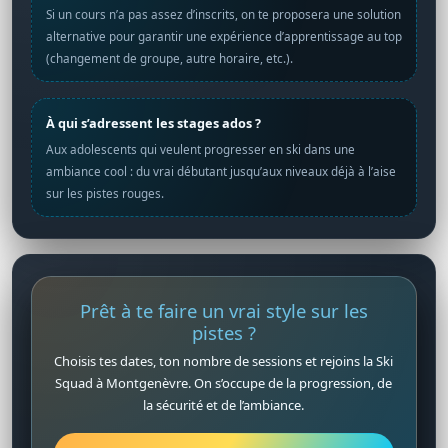
Si un cours n’a pas assez d’inscrits, on te proposera une solution
alternative pour garantir une expérience d’apprentissage au top
(changement de groupe, autre horaire, etc.).
À qui s’adressent les stages ados ?
Aux adolescents qui veulent progresser en ski dans une
ambiance cool : du vrai débutant jusqu’aux niveaux déjà à l’aise
sur les pistes rouges.
Prêt à te faire un vrai style sur les
pistes ?
Choisis tes dates, ton nombre de sessions et rejoins la Ski
Squad à Montgenèvre. On s’occupe de la progression, de
la sécurité et de l’ambiance.