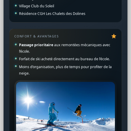
Village Club du Soleil
Résidence CGH Les Chalets des Dolines
CONFORT & AVANTAGES
Passage prioritaire
aux remontées mécaniques avec
l’école.
Forfait de ski acheté directement au bureau de l’école.
Moins d’organisation, plus de temps pour profiter de la
neige.