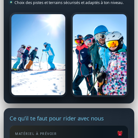
Choix des pistes et terrains sécurisés et adaptés à ton niveau.
Ce qu’il te faut pour rider avec nous
MATÉRIEL À PRÉVOIR