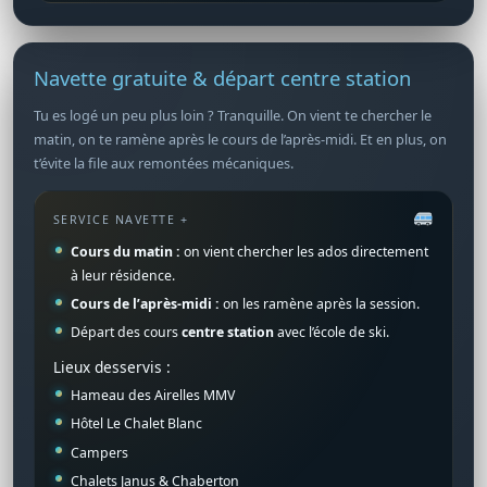
Navette gratuite & départ centre station
Tu es logé un peu plus loin ? Tranquille. On vient te chercher le
matin, on te ramène après le cours de l’après-midi. Et en plus, on
t’évite la file aux remontées mécaniques.
SERVICE NAVETTE +
Cours du matin :
on vient chercher les ados directement
à leur résidence.
Cours de l’après-midi :
on les ramène après la session.
Départ des cours
centre station
avec l’école de ski.
Lieux desservis :
Hameau des Airelles MMV
Hôtel Le Chalet Blanc
Campers
Chalets Janus & Chaberton