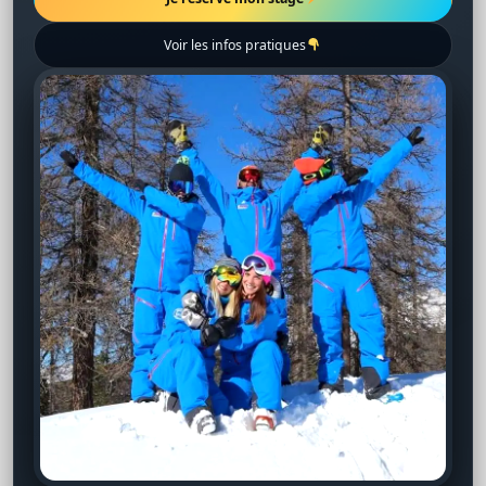
Voir les infos pratiques