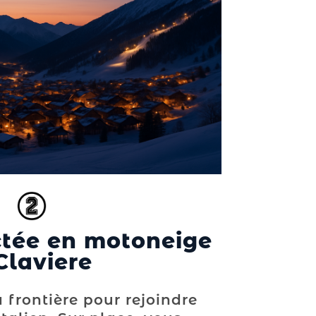
tée en motoneige
Claviere
 frontière pour rejoindre