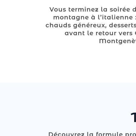
Vous terminez la soirée 
montagne à l’italienne :
chauds généreux, desserts 
avant le retour vers 
Montgenè
Découvrez la formule pro