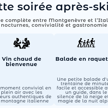
te soirée après-sk
 complète entre Montgenèvre et l’Ital
nocturnes, convivialité et gastronomie
Vin chaud de
Balade en raquet
bienvenue
Une petite balade d
trentaine de minut
 moment convivial en
facile et accessible 
plein air avec les
un guide, dans le
eurs authentiques de
silence de la neige e
 montagne italienne
magie de la nuit alp