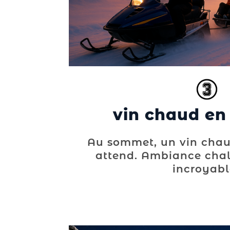
vin chaud en 
Au sommet, un vin chau
attend. Ambiance chal
incroyabl